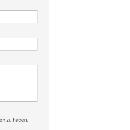
den zu haben.