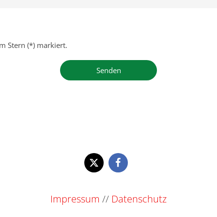
m Stern (*) markiert.
Impressum
//
Datenschutz