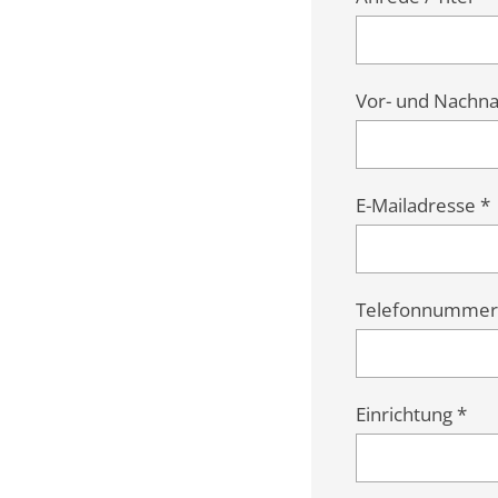
Vor- und Nachn
E-Mailadresse *
Telefonnummer
Einrichtung *