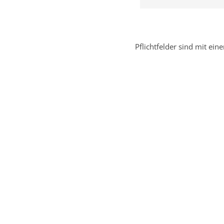
Pflichtfelder sind mit eine