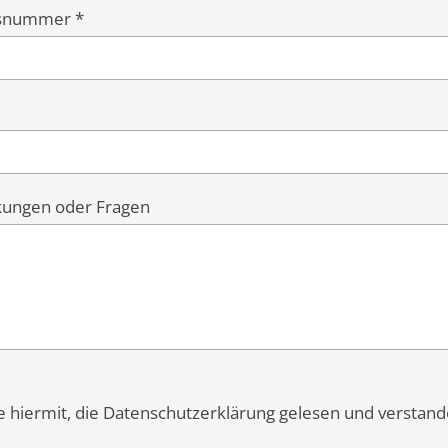
usnummer *
ungen oder Fragen
ge hiermit, die Datenschutzerklärung gelesen und verstan