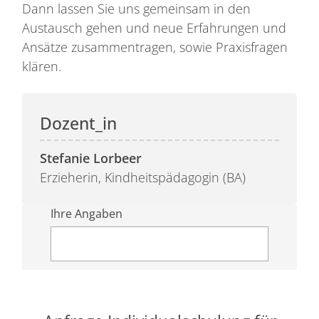
Dann lassen Sie uns gemeinsam in den
Austausch gehen und neue Erfahrungen und
Ansätze zusammentragen, sowie Praxisfragen
klären.
Stefanie Lorbeer
Erzieherin, Kindheitspädagogin (BA)
Ihre Angaben