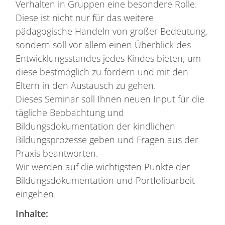
Verhalten in Gruppen eine besondere Rolle.
Diese ist nicht nur für das weitere
pädagogische Handeln von großer Bedeutung,
sondern soll vor allem einen Überblick des
Entwicklungsstandes jedes Kindes bieten, um
diese bestmöglich zu fördern und mit den
Eltern in den Austausch zu gehen.
Dieses Seminar soll Ihnen neuen Input für die
tägliche Beobachtung und
Bildungsdokumentation der kindlichen
Bildungsprozesse geben und Fragen aus der
Praxis beantworten.
Wir werden auf die wichtigsten Punkte der
Bildungsdokumentation und Portfolioarbeit
eingehen.
Inhalte: