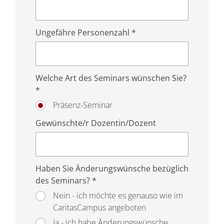
Ungefähre Personenzahl *
Welche Art des Seminars wünschen Sie?
*
Präsenz-Seminar
Gewünschte/r Dozentin/Dozent
Haben Sie Änderungswünsche bezüglich
des Seminars? *
Nein - ich möchte es genauso wie im
CaritasCampus angeboten
Ja - ich habe Änderungswünsche