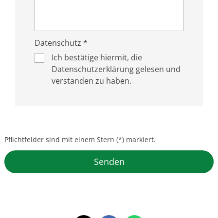
Datenschutz *
Ich bestätige hiermit, die
Datenschutzerklärung gelesen und
verstanden zu haben.
Pflichtfelder sind mit einem Stern (*) markiert.