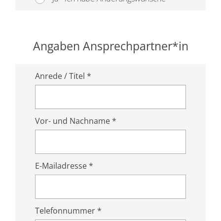
Angaben Ansprechpartner*in
Anrede / Titel *
Vor- und Nachname *
E-Mailadresse *
Telefonnummer *