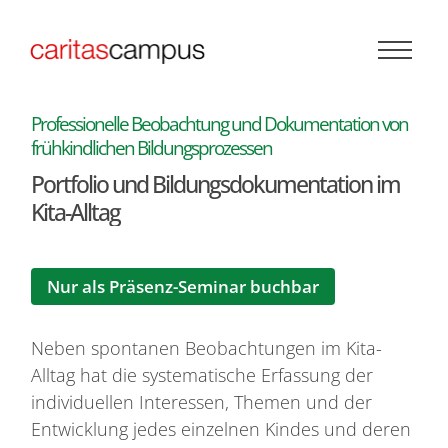
Zum Inhalt springen
Professionelle Beobachtung und Dokumentation von
:
frühkindlichen Bildungsprozessen
Portfolio und Bildungsdokumentation im
Kita-Alltag
Nur als Präsenz-Seminar buchbar
Neben spontanen Beobachtungen im Kita-
Alltag hat die systematische Erfassung der
individuellen Interessen, Themen und der
Entwicklung jedes einzelnen Kindes und deren