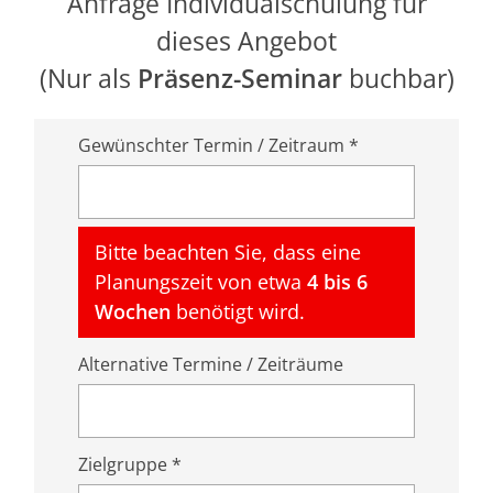
Anfrage Individualschulung für
dieses Angebot
(Nur als
Präsenz-Seminar
buchbar)
Gewünschter Termin / Zeitraum *
Bitte beachten Sie, dass eine
Planungszeit von etwa
4 bis 6
Wochen
benötigt wird.
Alternative Termine / Zeiträume
Zielgruppe *