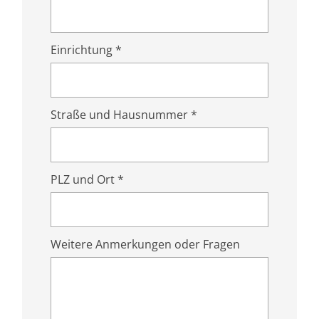
Einrichtung *
Straße und Hausnummer *
PLZ und Ort *
Weitere Anmerkungen oder Fragen