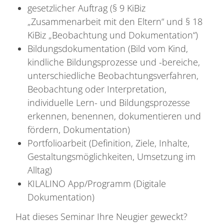
gesetzlicher Auftrag (§ 9 KiBiz
„Zusammenarbeit mit den Eltern“ und § 18
KiBiz „Beobachtung und Dokumentation“)
Bildungsdokumentation (Bild vom Kind,
kindliche Bildungsprozesse und -bereiche,
unterschiedliche Beobachtungsverfahren,
Beobachtung oder Interpretation,
individuelle Lern- und Bildungsprozesse
erkennen, benennen, dokumentieren und
fördern, Dokumentation)
Portfolioarbeit (Definition, Ziele, Inhalte,
Gestaltungsmöglichkeiten, Umsetzung im
Alltag)
KILALINO App/Programm (Digitale
Dokumentation)
Hat dieses Seminar Ihre Neugier geweckt?