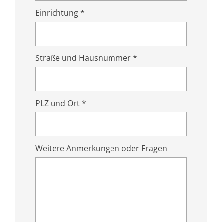
Einrichtung *
Straße und Hausnummer *
PLZ und Ort *
Weitere Anmerkungen oder Fragen