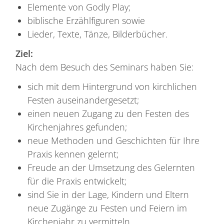
Elemente von Godly Play;
biblische Erzählfiguren sowie
Lieder, Texte, Tänze, Bilderbücher.
Ziel:
Nach dem Besuch des Seminars haben Sie:
sich mit dem Hintergrund von kirchlichen
Festen auseinandergesetzt;
einen neuen Zugang zu den Festen des
Kirchenjahres gefunden;
neue Methoden und Geschichten für Ihre
Praxis kennen gelernt;
Freude an der Umsetzung des Gelernten
für die Praxis entwickelt;
sind Sie in der Lage, Kindern und Eltern
neue Zugänge zu Festen und Feiern im
Kirchenjahr zu vermitteln.