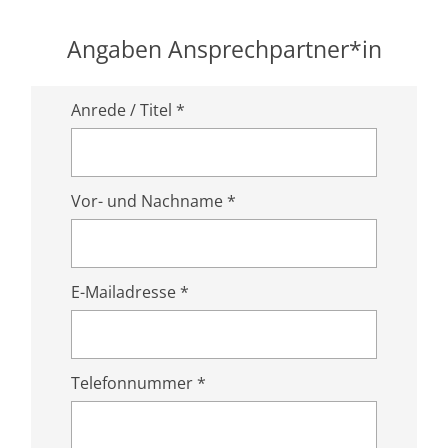
Angaben Ansprechpartner*in
Anrede / Titel *
Vor- und Nachname *
E-Mailadresse *
Telefonnummer *