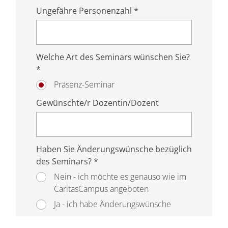
Ungefähre Personenzahl *
Welche Art des Seminars wünschen Sie?
*
Präsenz-Seminar
Gewünschte/r Dozentin/Dozent
Haben Sie Änderungswünsche bezüglich
des Seminars? *
Nein - ich möchte es genauso wie im
CaritasCampus angeboten
Ja - ich habe Änderungswünsche