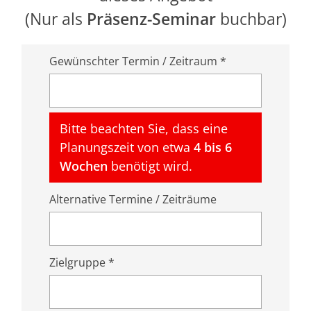
(Nur als
Präsenz-Seminar
buchbar)
Gewünschter Termin / Zeitraum *
Bitte beachten Sie, dass eine
Planungszeit von etwa
4 bis 6
Wochen
benötigt wird.
Alternative Termine / Zeiträume
Zielgruppe *