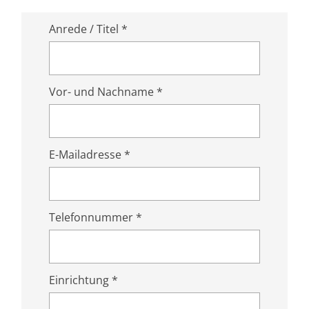
Anrede / Titel *
Vor- und Nachname *
E-Mailadresse *
Telefonnummer *
Einrichtung *