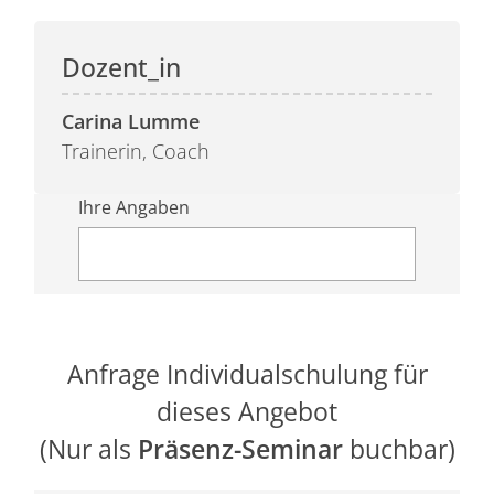
Carina Lumme
Trainerin, Coach
Ihre Angaben
Anfrage Individualschulung für
dieses Angebot
(Nur als
Präsenz-Seminar
buchbar)