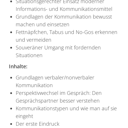
Situationsgerechter Einsatz moderner
Informations- und Kommunikationsmittel
Grundlagen der Kommunikation bewusst
machen und einsetzen
Fettnäpfchen, Tabus und No-Gos erkennen
und vermeiden
Souveräner Umgang mit fordernden
Situationen
Inhalte:
Grundlagen verbaler/nonverbaler
Kommunikation
Perspektivwechsel im Gespräch: Den
Gesprächspartner besser verstehen
Kommunikationstypen und wie man auf sie
eingeht
Der erste Eindruck