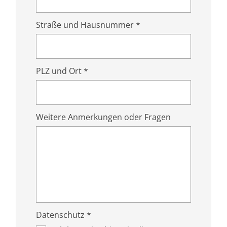
Straße und Hausnummer *
PLZ und Ort *
Weitere Anmerkungen oder Fragen
Datenschutz *