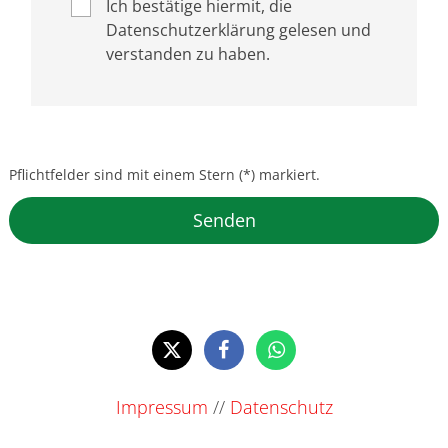
Ich bestätige hiermit, die
Datenschutzerklärung gelesen und
verstanden zu haben.
Pflichtfelder sind mit einem Stern (*) markiert.
Impressum
//
Datenschutz