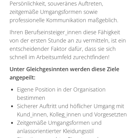
Persönlichkeit, souveränes Auftreten,
zeitgemäße Umgangsformen sowie
professionelle Kommunikation maßgeblich.
Ihren Berufseinsteiger_innen diese Fähigkeit
von der ersten Stunde an zu vermitteln, ist ein
entscheidender Faktor dafür, dass sie sich
schnell im Arbeitsumfeld zurechtfinden!
Unter Gleichgesinnten werden diese Ziele
angepeilt:
Eigene Position in der Organisation
bestimmen
Sicherer Auftritt und höflicher Umgang mit
Kund_innen, Kolleg_innen und Vorgesetzten
Zeitgemäße Umgangsformen und
anlassorientierter Kleidungsstil