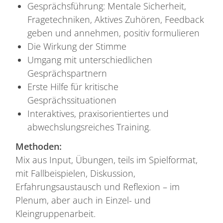
Gesprächsführung: Mentale Sicherheit,
Fragetechniken, Aktives Zuhören, Feedback
geben und annehmen, positiv formulieren
Die Wirkung der Stimme
Umgang mit unterschiedlichen
Gesprächspartnern
Erste Hilfe für kritische
Gesprächssituationen
Interaktives, praxisorientiertes und
abwechslungsreiches Training.
Methoden:
Mix aus Input, Übungen, teils im Spielformat,
mit Fallbeispielen, Diskussion,
Erfahrungsaustausch und Reflexion – im
Plenum, aber auch in Einzel- und
Kleingruppenarbeit.