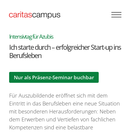
Zum Inhalt springen
:
Intensivtag für Azubis
Ich starte durch – erfolgreicher Start-up ins
Berufsleben
Nur als Präsenz-Seminar buchbar
Für Auszubildende eröffnet sich mit dem
Eintritt in das Berufsleben eine neue Situation
mit besonderen Herausforderungen: Neben
dem Erwerben und Vertiefen von fachlichen
Kompetenzen sind eine belastbare