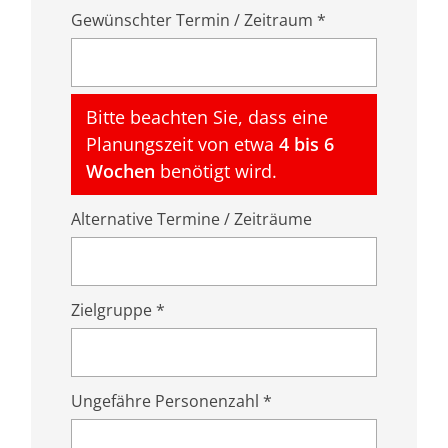
Gewünschter Termin / Zeitraum *
Bitte beachten Sie, dass eine
Planungszeit von etwa
4 bis 6
Wochen
benötigt wird.
Alternative Termine / Zeiträume
Zielgruppe *
Ungefähre Personenzahl *