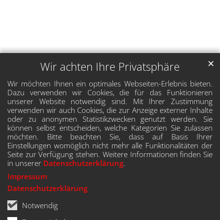
✕
Wir achten Ihre Privatsphäre
Wir möchten Ihnen ein optimales Webseiten-Erlebnis bieten.
Dazu verwenden wir Cookies, die für das Funktionieren
unserer Website notwendig sind. Mit Ihrer Zustimmung
verwenden wir auch Cookies, die zur Anzeige externer Inhalte
oder zu anonymen Statistikzwecken genutzt werden. Sie
können selbst entscheiden, welche Kategorien Sie zulassen
möchten. Bitte beachten Sie, dass auf Basis Ihrer
Einstellungen womöglich nicht mehr alle Funktionalitäten der
Seite zur Verfügung stehen. Weitere Informationen finden Sie
in unserer
Datenschutzerklärung
.
Impressum
Datenschutzerklärung
Notwendig