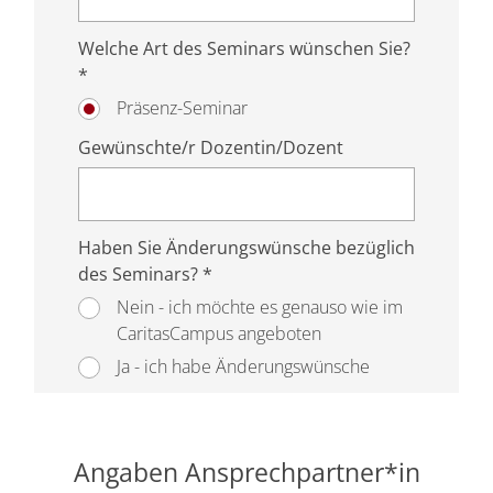
Welche Art des Seminars wünschen Sie?
*
Präsenz-Seminar
Gewünschte/r Dozentin/Dozent
Haben Sie Änderungswünsche bezüglich
des Seminars? *
Nein - ich möchte es genauso wie im
CaritasCampus angeboten
Ja - ich habe Änderungswünsche
Angaben Ansprechpartner*in