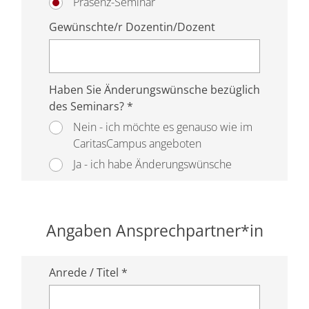
Präsenz-Seminar
Gewünschte/r Dozentin/Dozent
Haben Sie Änderungswünsche bezüglich
des Seminars? *
Nein - ich möchte es genauso wie im
CaritasCampus angeboten
Ja - ich habe Änderungswünsche
Angaben Ansprechpartner*in
Anrede / Titel *