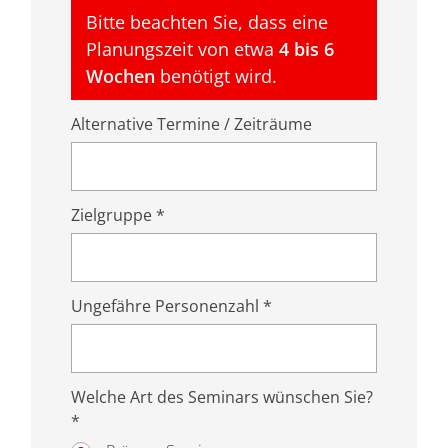
Bitte beachten Sie, dass eine
Planungszeit von etwa
4 bis 6
Wochen
benötigt wird.
Alternative Termine / Zeiträume
Zielgruppe *
Ungefähre Personenzahl *
Welche Art des Seminars wünschen Sie?
*