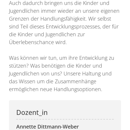
Auch dadurch bringen uns die Kinder und
Jugendlichen immer wieder an unsere eigenen
Grenzen der Handlungsfähigkeit. Wir selbst
sind Teil dieses Entwicklungsprozesses, der für
die Kinder und Jugendlichen zur
Überlebenschance wird.
Was können wir tun, um ihre Entwicklung zu
stützen? Was benötigen die Kinder und
Jugendlichen von uns? Unsere Haltung und
das Wissen um die Zusammenhänge
ermöglichen neue Handlungsoptionen.
Annette Dittmann-Weber