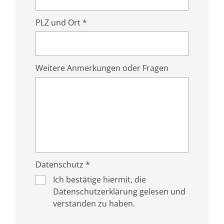
PLZ und Ort *
Weitere Anmerkungen oder Fragen
Datenschutz *
Ich bestätige hiermit, die
Datenschutzerklärung gelesen und
verstanden zu haben.