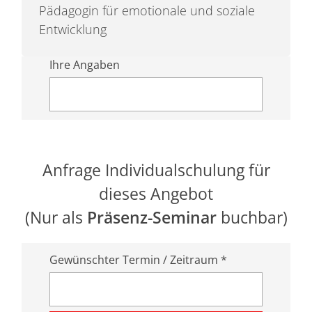
Pädagogin für emotionale und soziale
Entwicklung
Ihre Angaben
Anfrage Individualschulung für
dieses Angebot
(Nur als
Präsenz-Seminar
buchbar)
Gewünschter Termin / Zeitraum *