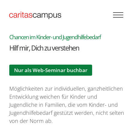
Zum Inhalt springen
:
Chancen im Kinder- und Jugendhilfebedarf
Hilf mir, Dich zu verstehen
Nur als Web-Seminar buchbar
Möglichkeiten zur individuellen, ganzheitlichen
Entwicklung weichen für Kinder und
Jugendliche in Familien, die vom Kinder- und
Jugendhilfebedarf gestützt werden, nicht selten
von der Norm ab.