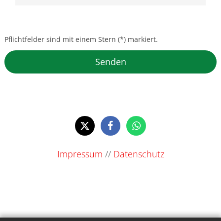
Pflichtfelder sind mit einem Stern (*) markiert.
Impressum
//
Datenschutz