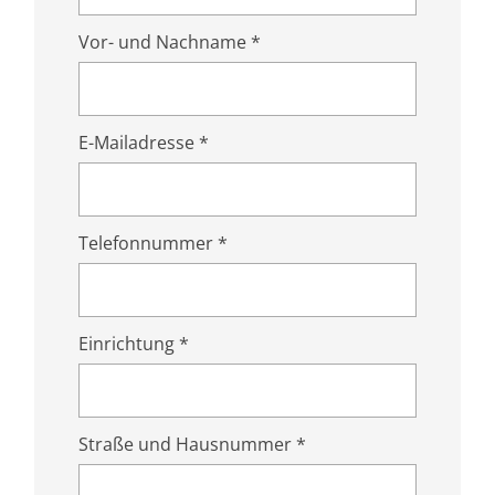
Vor- und Nachname *
E-Mailadresse *
Telefonnummer *
Einrichtung *
Straße und Hausnummer *