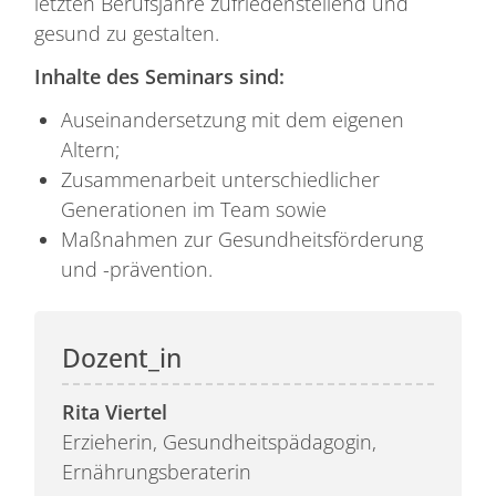
letzten Berufsjahre zufriedenstellend und
gesund zu gestalten.
Inhalte des Seminars sind:
Auseinandersetzung mit dem eigenen
Altern;
Zusammenarbeit unterschiedlicher
Generationen im Team sowie
Maßnahmen zur Gesundheitsförderung
und -prävention.
Rita Viertel
Erzieherin, Gesundheitspädagogin,
Ernährungsberaterin