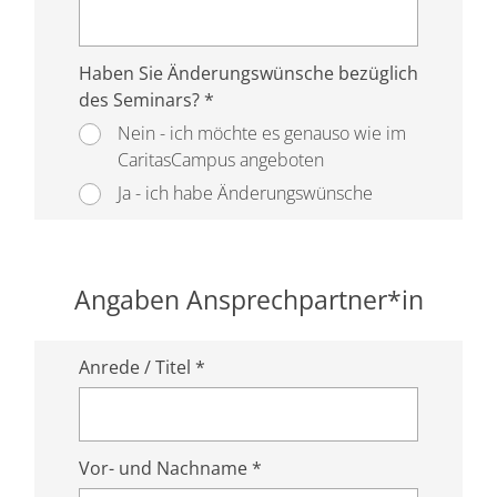
Haben Sie Änderungswünsche bezüglich
des Seminars? *
Nein - ich möchte es genauso wie im
CaritasCampus angeboten
Ja - ich habe Änderungswünsche
Angaben Ansprechpartner*in
Anrede / Titel *
Vor- und Nachname *