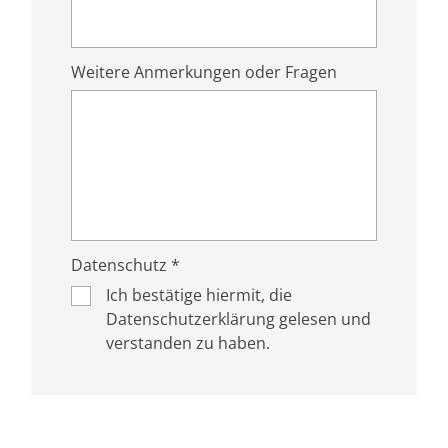
Weitere Anmerkungen oder Fragen
Datenschutz *
Ich bestätige hiermit, die
Datenschutzerklärung gelesen und
verstanden zu haben.