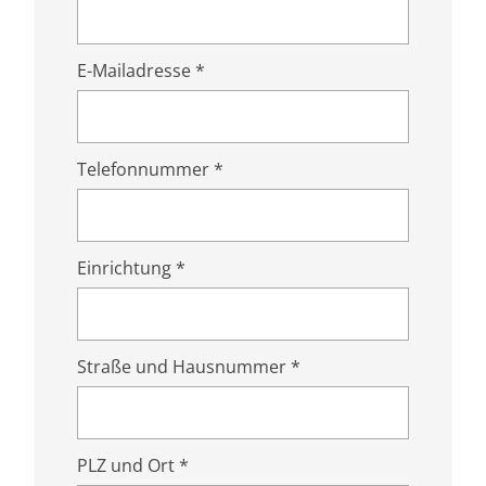
E-Mailadresse *
Telefonnummer *
Einrichtung *
Straße und Hausnummer *
PLZ und Ort *