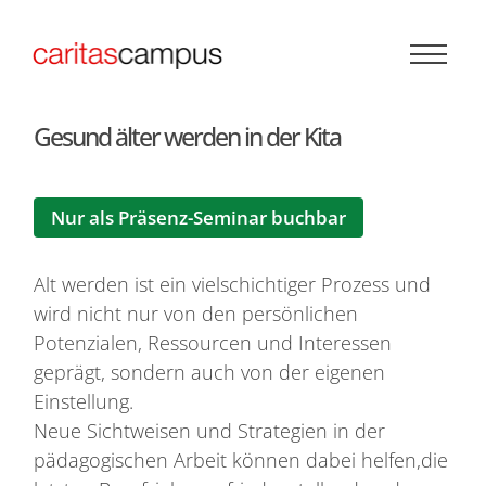
Zum Inhalt springen
Gesund älter werden in der Kita
Nur als Präsenz-Seminar buchbar
Alt werden ist ein vielschichtiger Prozess und
wird nicht nur von den persönlichen
Potenzialen, Ressourcen und Interessen
geprägt, sondern auch von der eigenen
Einstellung.
Neue Sichtweisen und Strategien in der
pädagogischen Arbeit können dabei helfen,die