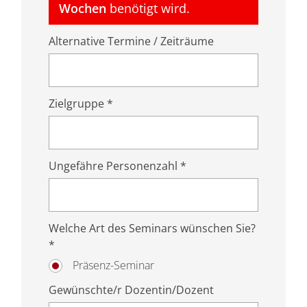
Wochen
benötigt wird.
Alternative Termine / Zeiträume
Zielgruppe *
Ungefähre Personenzahl *
Welche Art des Seminars wünschen Sie?
*
Präsenz-Seminar
Gewünschte/r Dozentin/Dozent